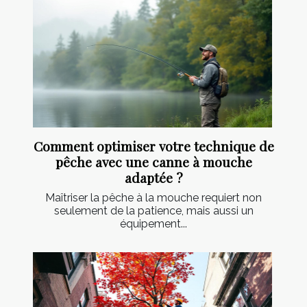
Comment optimiser votre technique de
pêche avec une canne à mouche
adaptée ?
Maîtriser la pêche à la mouche requiert non
seulement de la patience, mais aussi un
équipement...