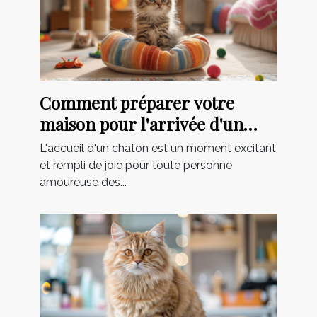
Comment préparer votre
maison pour l'arrivée d'un
nouveau chaton
L'accueil d'un chaton est un moment excitant
et rempli de joie pour toute personne
amoureuse des...