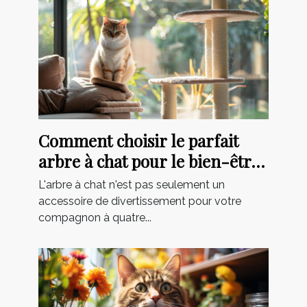
Comment choisir le parfait
arbre à chat pour le bien-être
de votre félin
L'arbre à chat n'est pas seulement un
accessoire de divertissement pour votre
compagnon à quatre...