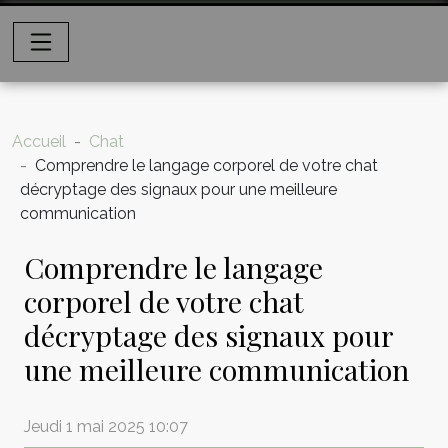
Accueil
Chat
Comprendre le langage corporel de votre chat
décryptage des signaux pour une meilleure
communication
Comprendre le langage
corporel de votre chat
décryptage des signaux pour
une meilleure communication
Jeudi 1 mai 2025 10:07