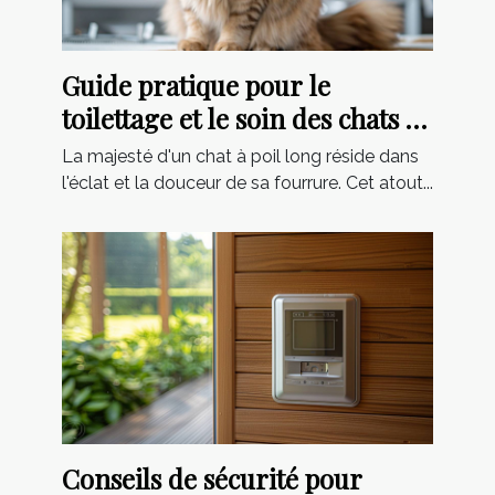
Guide pratique pour le
toilettage et le soin des chats à
poil long
La majesté d'un chat à poil long réside dans
l'éclat et la douceur de sa fourrure. Cet atout...
Conseils de sécurité pour