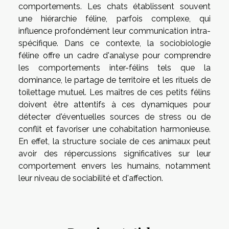
comportements. Les chats établissent souvent
une hiérarchie féline, parfois complexe, qui
influence profondément leur communication intra-
spécifique. Dans ce contexte, la sociobiologie
féline offre un cadre d'analyse pour comprendre
les comportements inter-félins tels que la
dominance, le partage de territoire et les rituels de
toilettage mutuel. Les maîtres de ces petits félins
doivent être attentifs à ces dynamiques pour
détecter d'éventuelles sources de stress ou de
conflit et favoriser une cohabitation harmonieuse.
En effet, la structure sociale de ces animaux peut
avoir des répercussions significatives sur leur
comportement envers les humains, notamment
leur niveau de sociabilité et d'affection.