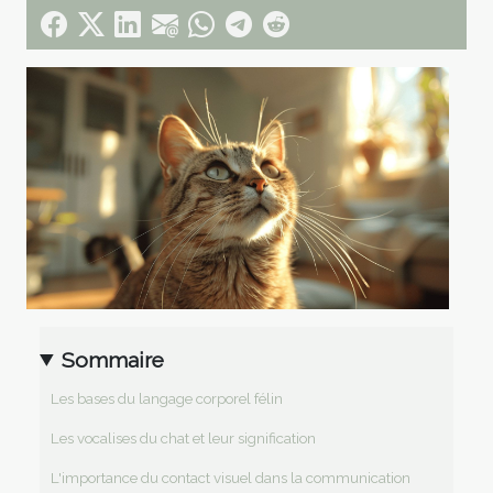
Sommaire
Les bases du langage corporel félin
Les vocalises du chat et leur signification
L'importance du contact visuel dans la communication