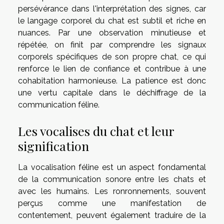
persévérance dans l'interprétation des signes, car
le langage corporel du chat est subtil et riche en
nuances. Par une observation minutieuse et
répétée, on finit par comprendre les signaux
corporels spécifiques de son propre chat, ce qui
renforce le lien de confiance et contribue à une
cohabitation harmonieuse. La patience est donc
une vertu capitale dans le déchiffrage de la
communication féline.
Les vocalises du chat et leur
signification
La vocalisation féline est un aspect fondamental
de la communication sonore entre les chats et
avec les humains. Les ronronnements, souvent
perçus comme une manifestation de
contentement, peuvent également traduire de la