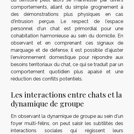
comportements, allant du simple grognement à
des démonstrations plus physiques en cas
d'intrusion perçue. Le respect de l'espace
personnel d'un chat est primordial pour une
cohabitation harmonieuse au sein du domicile. En
observant et en comprenant ces signaux de
marquage et de défense, il est possible d'ajuster
l'environnement domestique pour répondre aux
besoins territoriaux du chat, ce qui se traduit par un
comportement quotidien plus apaisé et une
réduction des conflits potentiels.
Les interactions entre chats et la
dynamique de groupe
En observant la dynamique de groupe au sein d'un
foyer multi-félins, on peut saisir les subtilités des
interactions sociales qui régissent leurs