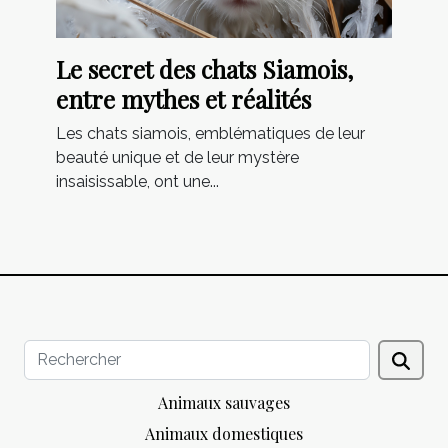
Le secret des chats Siamois,
entre mythes et réalités
Les chats siamois, emblématiques de leur
beauté unique et de leur mystère
insaisissable, ont une...
Animaux sauvages
Animaux domestiques