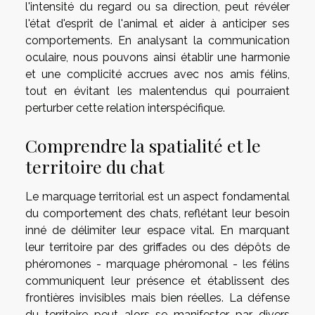
l'intensité du regard ou sa direction, peut révéler
l'état d'esprit de l'animal et aider à anticiper ses
comportements. En analysant la communication
oculaire, nous pouvons ainsi établir une harmonie
et une complicité accrues avec nos amis félins,
tout en évitant les malentendus qui pourraient
perturber cette relation interspécifique.
Comprendre la spatialité et le
territoire du chat
Le marquage territorial est un aspect fondamental
du comportement des chats, reflétant leur besoin
inné de délimiter leur espace vital. En marquant
leur territoire par des griffades ou des dépôts de
phéromones - marquage phéromonal - les félins
communiquent leur présence et établissent des
frontières invisibles mais bien réelles. La défense
du territoire peut alors se manifester par divers