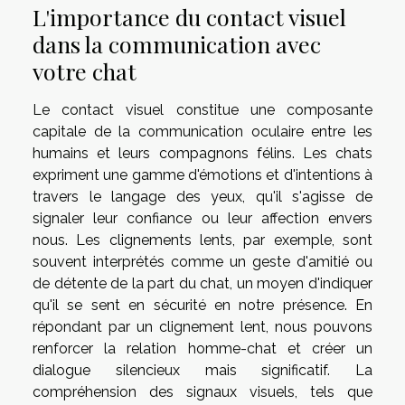
L'importance du contact visuel
dans la communication avec
votre chat
Le contact visuel constitue une composante
capitale de la communication oculaire entre les
humains et leurs compagnons félins. Les chats
expriment une gamme d'émotions et d'intentions à
travers le langage des yeux, qu'il s'agisse de
signaler leur confiance ou leur affection envers
nous. Les clignements lents, par exemple, sont
souvent interprétés comme un geste d'amitié ou
de détente de la part du chat, un moyen d'indiquer
qu'il se sent en sécurité en notre présence. En
répondant par un clignement lent, nous pouvons
renforcer la relation homme-chat et créer un
dialogue silencieux mais significatif. La
compréhension des signaux visuels, tels que