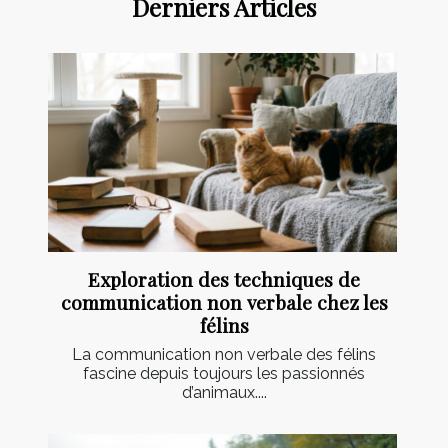
Derniers Articles
Exploration des techniques de
communication non verbale chez les
félins
La communication non verbale des félins
fascine depuis toujours les passionnés
d’animaux....