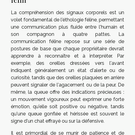
La compréhension des signaux corporels est un
volet fondamental de l'éthologie féline, permettant
une communication plus fluide entre l'humain et
son compagnon à quatre pattes. La
communication féline repose sur une série de
postures de base que chaque propriétaire devrait
apprendre à reconnaître et à interpréter. Par
exemple, des oreilles dressées vers l'avant
indiquent généralement un état d'alerte ou de
curiosité, tandis que des oreilles plaquées en arrière
peuvent signaler de l'agacement ou de la peur. De
même, la queue offre des indications précieuses :
un mouvement vigoureux peut exprimer une forte
émotion, qu'elle soit positive ou négative, tandis
qu'une queue gonflée et hérissée est souvent le
signe d'un chat effrayé ou sur la défensive.
Il est primordial de se munir de patience et de