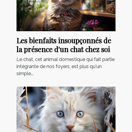
Les bienfaits insoupçonnés de
la présence d'un chat chez soi
Le chat, cet animal domestique qui fait partie
intégrante de nos foyers, est plus qu'un
simple...