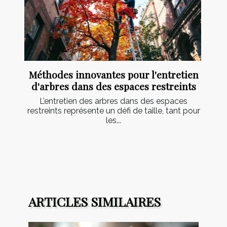
Méthodes innovantes pour l'entretien
d'arbres dans des espaces restreints
L’entretien des arbres dans des espaces
restreints représente un défi de taille, tant pour
les...
ARTICLES SIMILAIRES