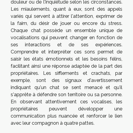
douleur ou de l'inquiétude selon les circonstances.
Les miaulements, quant à eux, sont des appels
variés qui servent à attirer l'attention, exprimer de
la faim, du désir de jouer ou encore du stress.
Chaque chat possède un ensemble unique de
vocalisations qui peuvent changer en fonction de
ses interactions et de ses expériences.
Comprendre et interpréter ces sons permet de
saisir les états émotionnels et les besoins félins,
facilitant ainsi une réponse adaptée de la part des
propriétaires. Les sifflements et crachats, par
exemple, sont des signaux d'avertissement
indiquant qu'un chat se sent menacé et qu'il
s'apprête à défendre son territoire ou sa personne.
En observant attentivement ces vocalises, les
propriétaires peuvent développer une
communication plus nuancée et renforcer le lien
avec leur compagnon à quatre pattes.